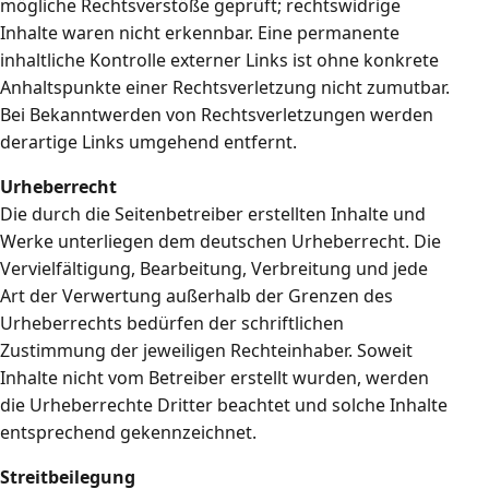
mögliche Rechtsverstöße geprüft; rechtswidrige
Inhalte waren nicht erkennbar. Eine permanente
inhaltliche Kontrolle externer Links ist ohne konkrete
Anhaltspunkte einer Rechtsverletzung nicht zumutbar.
Bei Bekanntwerden von Rechtsverletzungen werden
derartige Links umgehend entfernt.
Urheberrecht
Die durch die Seitenbetreiber erstellten Inhalte und
Werke unterliegen dem deutschen Urheberrecht. Die
Vervielfältigung, Bearbeitung, Verbreitung und jede
Art der Verwertung außerhalb der Grenzen des
Urheberrechts bedürfen der schriftlichen
Zustimmung der jeweiligen Rechteinhaber. Soweit
Inhalte nicht vom Betreiber erstellt wurden, werden
die Urheberrechte Dritter beachtet und solche Inhalte
entsprechend gekennzeichnet.
Streitbeilegung