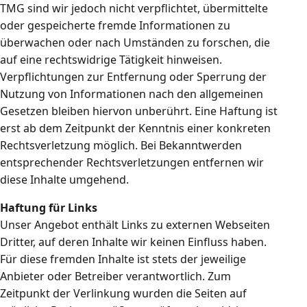
TMG sind wir jedoch nicht verpflichtet, übermittelte
oder gespeicherte fremde Informationen zu
überwachen oder nach Umständen zu forschen, die
auf eine rechtswidrige Tätigkeit hinweisen.
Verpflichtungen zur Entfernung oder Sperrung der
Nutzung von Informationen nach den allgemeinen
Gesetzen bleiben hiervon unberührt. Eine Haftung ist
erst ab dem Zeitpunkt der Kenntnis einer konkreten
Rechtsverletzung möglich. Bei Bekanntwerden
entsprechender Rechtsverletzungen entfernen wir
diese Inhalte umgehend.
Haftung für Links
Unser Angebot enthält Links zu externen Webseiten
Dritter, auf deren Inhalte wir keinen Einfluss haben.
Für diese fremden Inhalte ist stets der jeweilige
Anbieter oder Betreiber verantwortlich. Zum
Zeitpunkt der Verlinkung wurden die Seiten auf